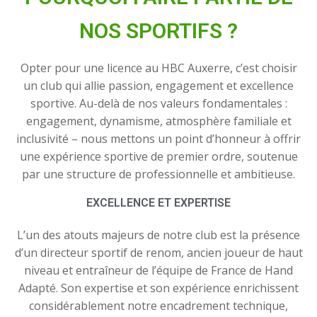
NOS SPORTIFS ?
Opter pour une licence au HBC Auxerre, c’est choisir
un club qui allie passion, engagement et excellence
sportive. Au-delà de nos valeurs fondamentales :
engagement, dynamisme, atmosphère familiale et
inclusivité – nous mettons un point d’honneur à offrir
une expérience sportive de premier ordre, soutenue
par une structure de professionnelle et ambitieuse.
EXCELLENCE ET EXPERTISE
L’un des atouts majeurs de notre club est la présence
d’un directeur sportif de renom, ancien joueur de haut
niveau et entraîneur de l’équipe de France de Hand
Adapté. Son expertise et son expérience enrichissent
considérablement notre encadrement technique,