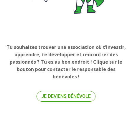
Tu souhaites trouver une association où t’investir,
apprendre, te développer et rencontrer des
passionnés ? Tu es au bon endroit ! Clique sur le
bouton pour contacter le responsable des
bénévoles !
JE DEVIENS BÉNÉVOLE