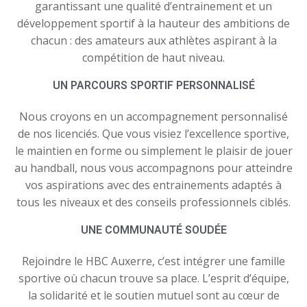
garantissant une qualité d’entrainement et un
développement sportif à la hauteur des ambitions de
chacun : des amateurs aux athlètes aspirant à la
compétition de haut niveau.
UN PARCOURS SPORTIF PERSONNALISÉ
Nous croyons en un accompagnement personnalisé
de nos licenciés. Que vous visiez l’excellence sportive,
le maintien en forme ou simplement le plaisir de jouer
au handball, nous vous accompagnons pour atteindre
vos aspirations avec des entrainements adaptés à
tous les niveaux et des conseils professionnels ciblés.
UNE COMMUNAUTÉ SOUDÉE
Rejoindre le HBC Auxerre, c’est intégrer une famille
sportive où chacun trouve sa place. L’esprit d’équipe,
la solidarité et le soutien mutuel sont au cœur de