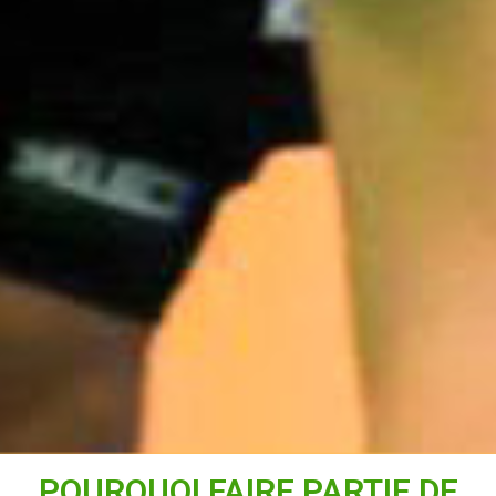
POURQUOI FAIRE PARTIE DE