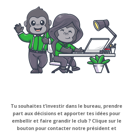
Tu souhaites t’investir dans le bureau, prendre
part aux décisions et apporter tes idées pour
embellir et faire grandir le club ? Clique sur le
bouton pour contacter notre président et