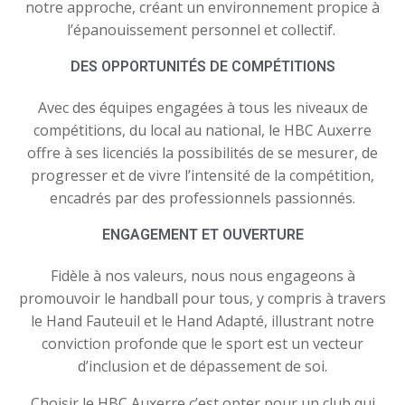
notre approche, créant un environnement propice à
l’épanouissement personnel et collectif.
DES OPPORTUNITÉS DE COMPÉTITIONS
Avec des équipes engagées à tous les niveaux de
compétitions, du local au national, le HBC Auxerre
offre à ses licenciés la possibilités de se mesurer, de
progresser et de vivre l’intensité de la compétition,
encadrés par des professionnels passionnés.
ENGAGEMENT ET OUVERTURE
Fidèle à nos valeurs, nous nous engageons à
promouvoir le handball pour tous, y compris à travers
le Hand Fauteuil et le Hand Adapté, illustrant notre
conviction profonde que le sport est un vecteur
d’inclusion et de dépassement de soi.
Choisir le HBC Auxerre c’est opter pour un club qui