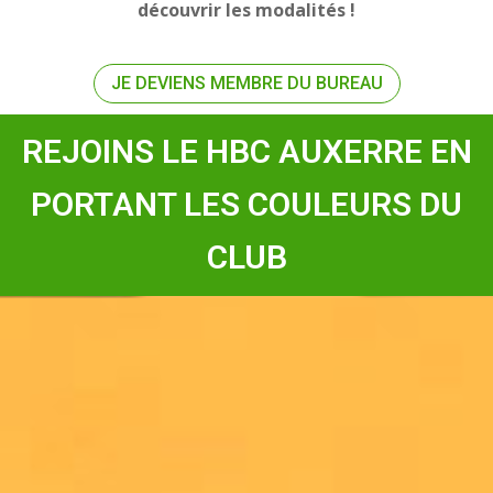
découvrir les modalités !
JE DEVIENS MEMBRE DU BUREAU
REJOINS LE HBC AUXERRE EN
PORTANT LES COULEURS DU
CLUB