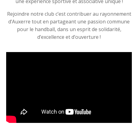
une expérience sportive et associative unique !
Rejoindre notre club c’est contribuer au rayonnement
d’Auxerre tout en partageant une passion commune
pour le handball, dans un esprit de solidarité,
d’excellence et d’ouverture !