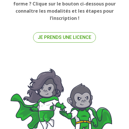
forme ? Clique sur le bouton ci-dessous pour
connaître les modalités et les étapes pour
l’inscription !
JE PRENDS UNE LICENCE