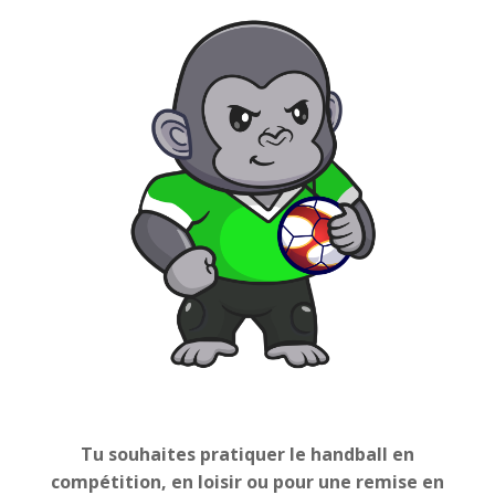
Tu souhaites pratiquer le handball en
compétition, en loisir ou pour une remise en