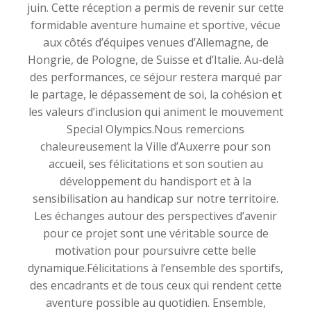
juin. Cette réception a permis de revenir sur cette
formidable aventure humaine et sportive, vécue
aux côtés d’équipes venues d’Allemagne, de
Hongrie, de Pologne, de Suisse et d’Italie. Au-delà
des performances, ce séjour restera marqué par
le partage, le dépassement de soi, la cohésion et
les valeurs d’inclusion qui animent le mouvement
Special Olympics.Nous remercions
chaleureusement la Ville d’Auxerre pour son
accueil, ses félicitations et son soutien au
développement du handisport et à la
sensibilisation au handicap sur notre territoire.
Les échanges autour des perspectives d’avenir
pour ce projet sont une véritable source de
motivation pour poursuivre cette belle
dynamique.Félicitations à l’ensemble des sportifs,
des encadrants et de tous ceux qui rendent cette
aventure possible au quotidien. Ensemble,