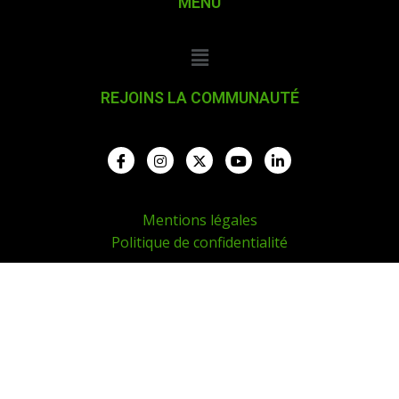
MENU
REJOINS LA COMMUNAUTÉ
Mentions légales
Politique de confidentialité