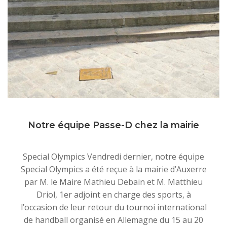
Notre équipe Passe-D chez la mairie
Special Olympics Vendredi dernier, notre équipe
Special Olympics a été reçue à la mairie d’Auxerre
par M. le Maire Mathieu Debain et M. Matthieu
Driol, 1er adjoint en charge des sports, à
l’occasion de leur retour du tournoi international
de handball organisé en Allemagne du 15 au 20